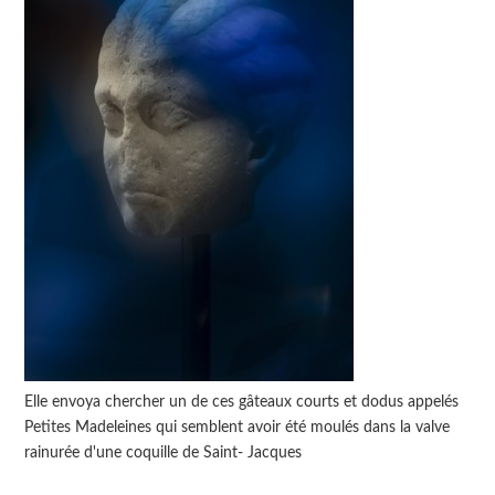
Elle envoya chercher un de ces gâteaux courts et dodus appelés
Petites Madeleines qui semblent avoir été moulés dans la valve
rainurée d'une coquille de Saint- Jacques