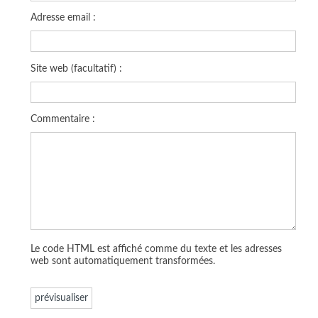
Adresse email :
Site web (facultatif) :
Commentaire :
Le code HTML est affiché comme du texte et les adresses
web sont automatiquement transformées.