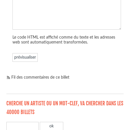
Le code HTML est affiché comme du texte et les adresses
web sont automatiquement transformées.
Fil des commentaires de ce billet
CHERCHE UN ARTISTE OU UN MOT-CLEF, VA CHERCHER DANS LES
40000 BILLETS