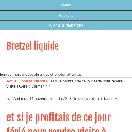
Home
Archives
Aller à la recherche
Bretzel liquide
humour noir, propos absurdes et photos étranges
Accueil
›
bretzel surprise
›
et si je profitais de ce jour férié pour rendre
visite à Gérald Darmanin ?
l'Ami 6 du 11 novembre
-
1972 : Citroën invente le tricycle
et si je profitais de ce jour