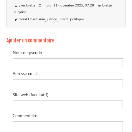
yves brette
mardi 11 novembre 2025
, 07:28
bretzel
surprise
Gérald Darmanin
justice
liberté
politique
Ajouter un commentaire
Nom ou pseudo :
Adresse email :
Site web (facultatif) :
Commentaire :