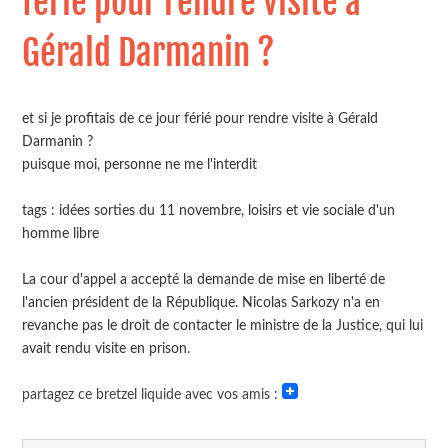
férié pour rendre visite à
Gérald Darmanin ?
et si je profitais de ce jour férié pour rendre visite à Gérald
Darmanin ?
puisque moi, personne ne me l'interdit
tags : idées sorties du 11 novembre, loisirs et vie sociale d'un
homme libre
La cour d'appel a accepté la demande de mise en liberté de
l'ancien président de la République. Nicolas Sarkozy n'a en
revanche pas le droit de contacter le ministre de la Justice, qui lui
avait rendu visite en prison.
partagez ce bretzel liquide avec vos amis :