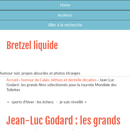
Home
Archives
Aller à la recherche
Bretzel liquide
humour noir, propos absurdes et photos étranges
Accueil
›
humour de Calais, bêtises et dentelle décalées
›
Jean-Luc
Godard : les grands films sélectionnés pour la Journée Mondiale des
Toilettes
sports d'hiver : les échecs
-
je suis réveillé
Jean-Luc Godard : les grands