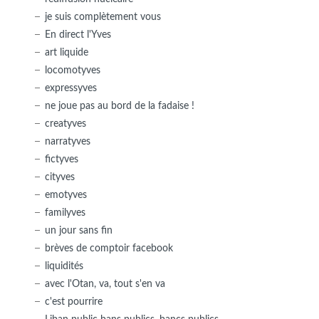
je suis complètement vous
En direct l'Yves
art liquide
locomotyves
expressyves
ne joue pas au bord de la fadaise !
creatyves
narratyves
fictyves
cityves
emotyves
familyves
un jour sans fin
brèves de comptoir facebook
liquidités
avec l'Otan, va, tout s'en va
c'est pourrire