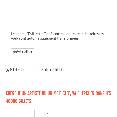
Le code HTML est affiché comme du texte et les adresses
web sont automatiquement transformées.
Fil des commentaires de ce billet
CHERCHE UN ARTISTE OU UN MOT-CLEF, VA CHERCHER DANS LES
40000 BILLETS