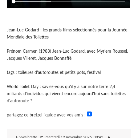
Jean-Luc Godard : les grands films sélectionnés pour la Journée
Mondiale des Toilettes
Prénom Carmen (1983) Jean-Luc Godard, avec Myriem Roussel,
Jacques Villeret, Jacques Bonnaffé
tags : toilettes d'autoroutes et petits pots, festival
World Toilet Day : saviez-vous qu'il y a sur notre terre 2,4
milliards d'individus qui vivent encore aujourd'hui sans toilettes
d'autoroute ?
partagez ce bretzel liquide avec vos amis :
yves brette
mercredi 19 novembre 2025
, 08:42