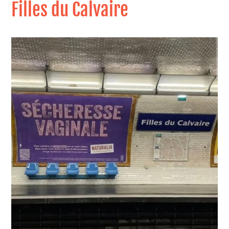
Filles du Calvaire