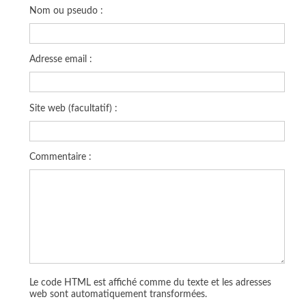
Nom ou pseudo :
Adresse email :
Site web (facultatif) :
Commentaire :
Le code HTML est affiché comme du texte et les adresses
web sont automatiquement transformées.