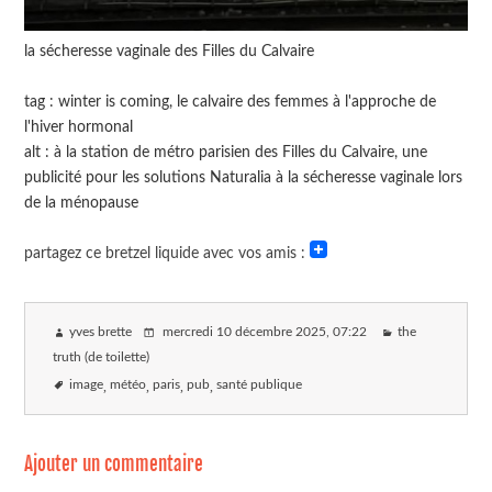
la sécheresse vaginale des Filles du Calvaire
tag : winter is coming, le calvaire des femmes à l'approche de
l'hiver hormonal
alt : à la station de métro parisien des Filles du Calvaire, une
publicité pour les solutions Naturalia à la sécheresse vaginale lors
de la ménopause
partagez ce bretzel liquide avec vos amis :
yves brette
mercredi 10 décembre 2025
, 07:22
the
truth (de toilette)
image
météo
paris
pub
santé publique
Ajouter un commentaire