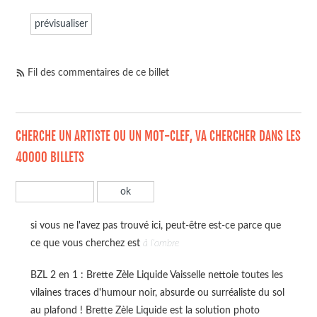
Fil des commentaires de ce billet
CHERCHE UN ARTISTE OU UN MOT-CLEF, VA CHERCHER DANS LES
40000 BILLETS
si vous ne l'avez pas trouvé ici, peut-être est-ce parce que
ce que vous cherchez est
à l'ombre
BZL 2 en 1 : Brette Zèle Liquide Vaisselle nettoie toutes les
vilaines traces d'humour noir, absurde ou surréaliste du sol
au plafond ! Brette Zèle Liquide est la solution photo