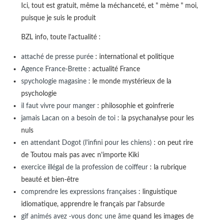
Ici, tout est gratuit, même la méchanceté, et " mème " moi,
puisque je suis le produit
BZL info, toute l'actualité :
attaché de presse purée
: international et politique
Agence France-Brette
: actualité France
spychologie magasine
: le monde mystérieux de la
psychologie
il faut vivre pour manger
: philosophie et goinfrerie
jamais Lacan on a besoin de toi
: la psychanalyse pour les
nuls
en attendant Dogot (l'infini pour les chiens)
: on peut rire
de Toutou mais pas avec n'importe Kiki
exercice illégal de la profession de coiffeur
: la rubrique
beauté et bien-être
comprendre les expressions françaises
: linguistique
idiomatique, apprendre le français par l'absurde
gif animés avez -vous donc une âme
quand les images de