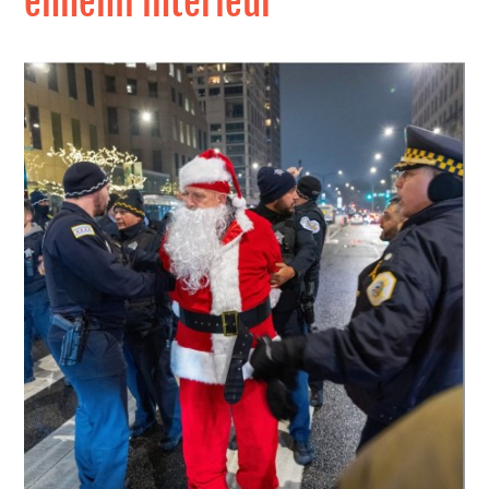
ennemi intérieur