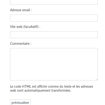
Adresse email :
Site web (facultatif) :
Commentaire :
Le code HTML est affiché comme du texte et les adresses
web sont automatiquement transformées.