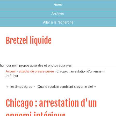
Home
Archives
Aller à la recherche
Bretzel liquide
humour noir, propos absurdes et photos étranges
Accueil
›
attaché de presse purée
›
Chicago : arrestation d'un ennemi
intérieur
les âmes pures
-
Quand soudain semblant crever le ciel
Chicago : arrestation d'un