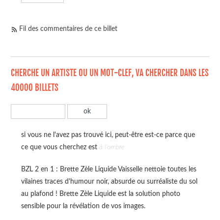
Fil des commentaires de ce billet
CHERCHE UN ARTISTE OU UN MOT-CLEF, VA CHERCHER DANS LES
40000 BILLETS
si vous ne l'avez pas trouvé ici, peut-être est-ce parce que
ce que vous cherchez est
à l'ombre
BZL 2 en 1 : Brette Zèle Liquide Vaisselle nettoie toutes les
vilaines traces d'humour noir, absurde ou surréaliste du sol
au plafond ! Brette Zèle Liquide est la solution photo
sensible pour la révélation de vos images.