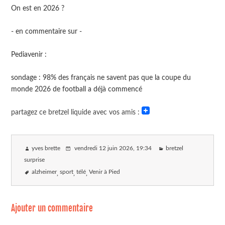
On est en 2026 ?
- en commentaire sur -
Pediavenir :
sondage : 98% des français ne savent pas que la coupe du
monde 2026 de football a déjà commencé
partagez ce bretzel liquide avec vos amis :
yves brette
vendredi 12 juin 2026
, 19:34
bretzel
surprise
alzheimer
sport
télé
Venir à Pied
Ajouter un commentaire