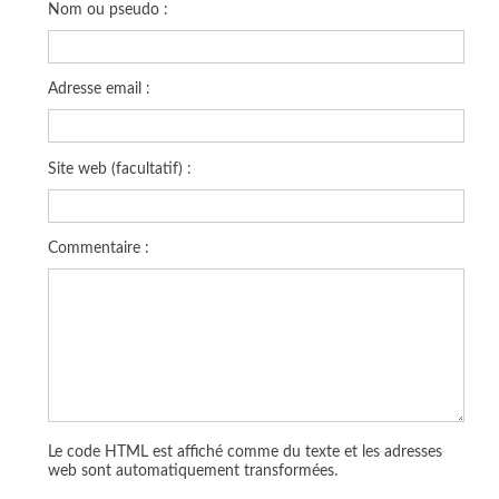
Nom ou pseudo :
Adresse email :
Site web (facultatif) :
Commentaire :
Le code HTML est affiché comme du texte et les adresses
web sont automatiquement transformées.