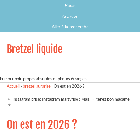
Home
Archives
Aller à la recherche
Bretzel liquide
humour noir, propos absurdes et photos étranges
Accueil
›
bretzel surprise
›
On est en 2026 ?
Instagram brisé! Instagram martyrisé ! Mais
-
tenez bon madame
On est en 2026 ?