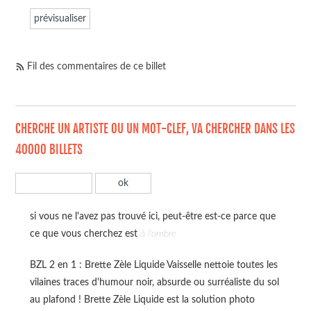
Fil des commentaires de ce billet
CHERCHE UN ARTISTE OU UN MOT-CLEF, VA CHERCHER DANS LES
40000 BILLETS
si vous ne l'avez pas trouvé ici, peut-être est-ce parce que
ce que vous cherchez est
à l'ombre
BZL 2 en 1 : Brette Zèle Liquide Vaisselle nettoie toutes les
vilaines traces d'humour noir, absurde ou surréaliste du sol
au plafond ! Brette Zèle Liquide est la solution photo