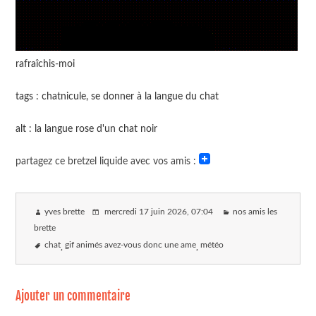
rafraîchis-moi
tags : chatnicule, se donner à la langue du chat
alt : la langue rose d'un chat noir
partagez ce bretzel liquide avec vos amis :
yves brette
mercredi 17 juin 2026
, 07:04
nos amis les
brette
chat
gif animés avez-vous donc une ame
météo
Ajouter un commentaire