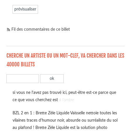
Fil des commentaires de ce billet
CHERCHE UN ARTISTE OU UN MOT-CLEF, VA CHERCHER DANS LES
40000 BILLETS
si vous ne l'avez pas trouvé ici, peut-être est-ce parce que
ce que vous cherchez est
à l'ombre
BZL 2 en 1 : Brette Zèle Liquide Vaisselle nettoie toutes les
vilaines traces d'humour noir, absurde ou surréaliste du sol
au plafond ! Brette Zèle Liquide est la solution photo