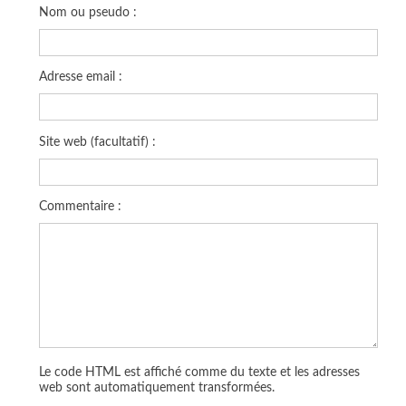
Nom ou pseudo :
Adresse email :
Site web (facultatif) :
Commentaire :
Le code HTML est affiché comme du texte et les adresses
web sont automatiquement transformées.