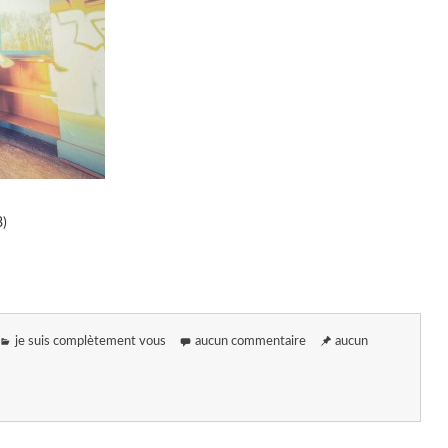
8)
je suis complètement vous
aucun commentaire
aucun