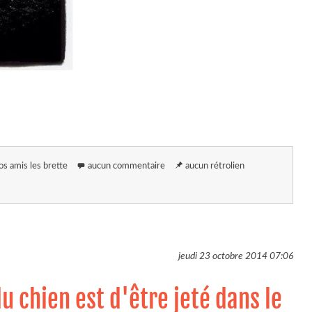
os amis les brette
aucun commentaire
aucun rétrolien
jeudi 23 octobre 2014
07:06
u chien est d'être jeté dans le