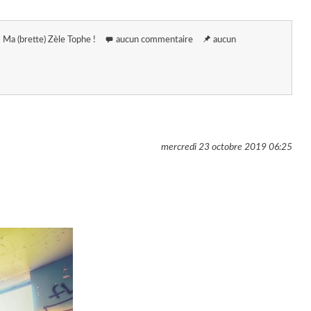
Ma (brette) Zèle Tophe !
aucun commentaire
aucun
mercredi 23 octobre 2019
06:25