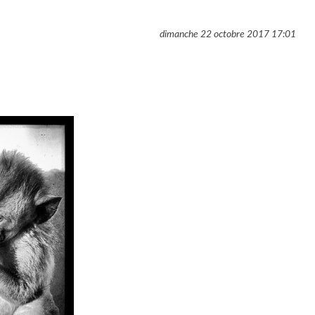
dimanche 22 octobre 2017
17:01