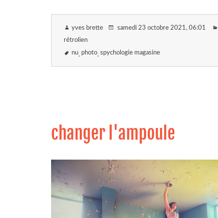
yves brette
samedi 23 octobre 2021
, 06:01
rétrolien
nu
photo
spychologie magasine
changer l'ampoule