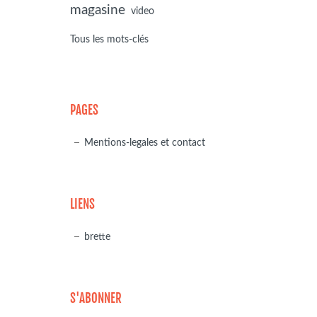
magasine
video
Tous les mots-clés
PAGES
Mentions-legales et contact
LIENS
brette
S'ABONNER