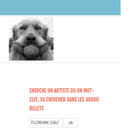
CHERCHE UN ARTISTE OU UN MOT-
CLEF, VA CHERCHER DANS LES 40000
BILLETS