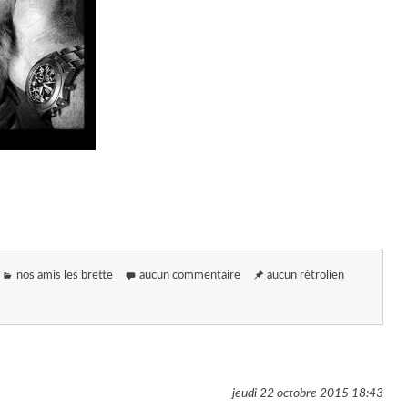
nos amis les brette
aucun commentaire
aucun rétrolien
jeudi 22 octobre 2015
18:43