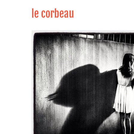
le corbeau