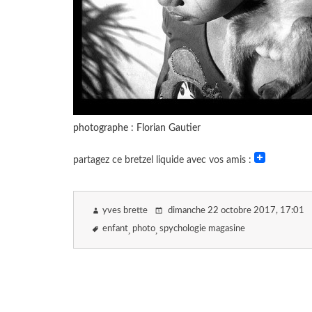
photographe : Florian Gautier
partagez ce bretzel liquide avec vos amis :
yves brette
dimanche 22 octobre 2017
, 17:01
enfant
photo
spychologie magasine