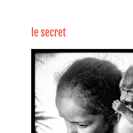
le secret