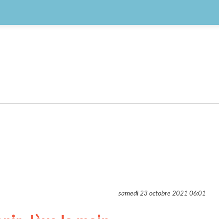
samedi 23 octobre 2021
06:01