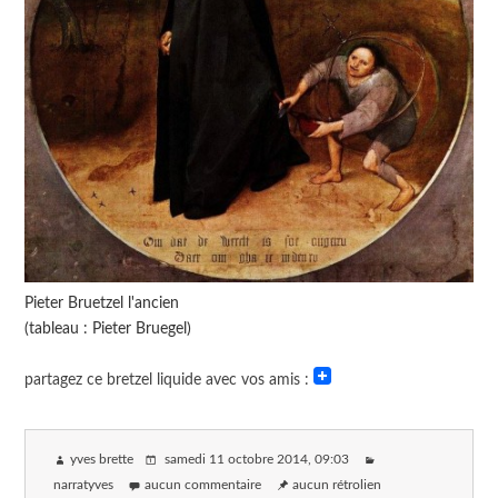
Pieter Bruetzel l'ancien
(tableau : Pieter Bruegel)
partagez ce bretzel liquide avec vos amis :
yves brette
samedi 11 octobre 2014
, 09:03
narratyves
aucun commentaire
aucun rétrolien