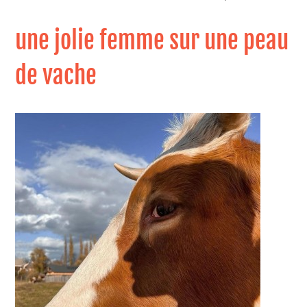
une jolie femme sur une peau
de vache