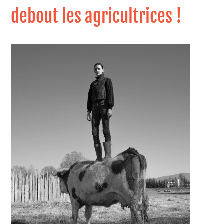
debout les agricultrices !