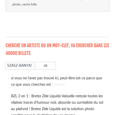
photo
vache folle
CHERCHE UN ARTISTE OU UN MOT-CLEF, VA CHERCHER DANS LES
40000 BILLETS
si vous ne l'avez pas trouvé ici, peut-être est-ce parce que
ce que vous cherchez est
à l'ombre
BZL 2 en 1 : Brette Zèle Liquide Vaisselle nettoie toutes les
vilaines traces d'humour noir, absurde ou surréaliste du sol
au plafond ! Brette Zèle Liquide est la solution photo