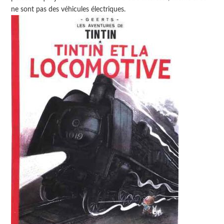
ne sont pas des véhicules électriques.