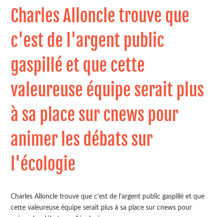
Charles Alloncle trouve que
c'est de l'argent public
gaspillé et que cette
valeureuse équipe serait plus
à sa place sur cnews pour
animer les débats sur
l'écologie
Charles Alloncle trouve que c'est de l'argent public gaspillé et que
cette valeureuse équipe serait plus à sa place sur cnews pour