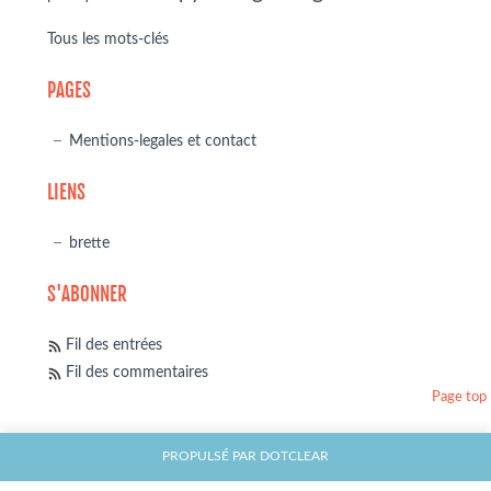
Tous les mots-clés
PAGES
Mentions-legales et contact
LIENS
brette
S'ABONNER
Fil des entrées
Fil des commentaires
Page top
PROPULSÉ PAR
DOTCLEAR