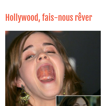
Hollywood, fais-nous rêver