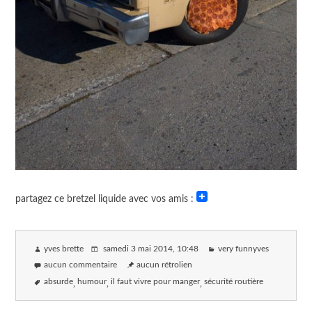
partagez ce bretzel liquide avec vos amis :
yves brette
samedi 3 mai 2014
, 10:48
very funnyves
aucun commentaire
aucun rétrolien
absurde
humour
il faut vivre pour manger
sécurité routière