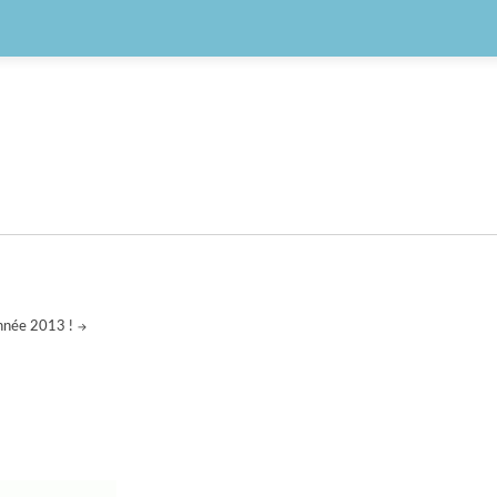
nnée 2013 !