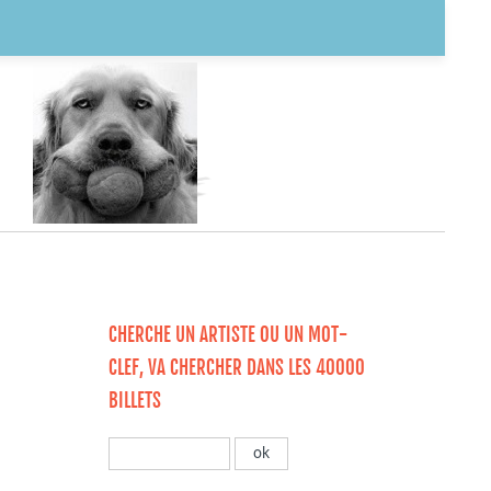
CHERCHE UN ARTISTE OU UN MOT-
CLEF, VA CHERCHER DANS LES 40000
BILLETS