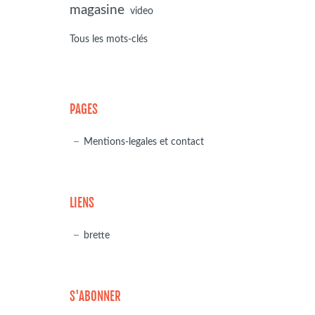
magasine
video
Tous les mots-clés
PAGES
Mentions-legales et contact
LIENS
brette
S'ABONNER