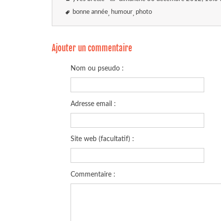
bonne année
humour
photo
Ajouter un commentaire
Nom ou pseudo :
Adresse email :
Site web (facultatif) :
Commentaire :