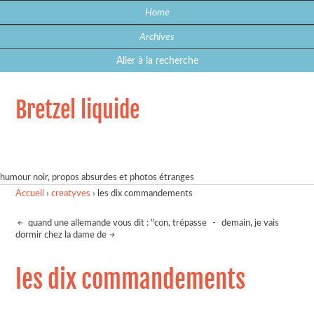
Home
Archives
Aller à la recherche
Bretzel liquide
humour noir, propos absurdes et photos étranges
Accueil
›
creatyves
›
les dix commandements
quand une allemande vous dit : "con, trépasse
-
demain, je vais
dormir chez la dame de
les dix commandements