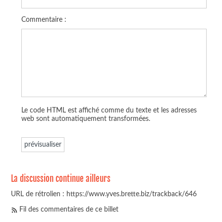
Commentaire :
Le code HTML est affiché comme du texte et les adresses
web sont automatiquement transformées.
La discussion continue ailleurs
URL de rétrolien : https://www.yves.brette.biz/trackback/646
Fil des commentaires de ce billet