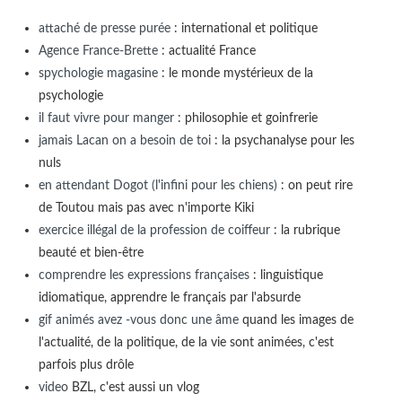
attaché de presse purée
: international et politique
Agence France-Brette
: actualité France
spychologie magasine
: le monde mystérieux de la
psychologie
il faut vivre pour manger
: philosophie et goinfrerie
jamais Lacan on a besoin de toi
: la psychanalyse pour les
nuls
en attendant Dogot (l'infini pour les chiens)
: on peut rire
de Toutou mais pas avec n'importe Kiki
exercice illégal de la profession de coiffeur
: la rubrique
beauté et bien-être
comprendre les expressions françaises
: linguistique
idiomatique, apprendre le français par l'absurde
gif animés avez -vous donc une âme
quand les images de
l'actualité, de la politique, de la vie sont animées, c'est
parfois plus drôle
video
BZL, c'est aussi un vlog