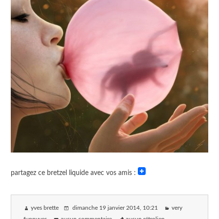
partagez ce bretzel liquide avec vos amis :
yves brette
dimanche 19 janvier 2014
, 10:21
very