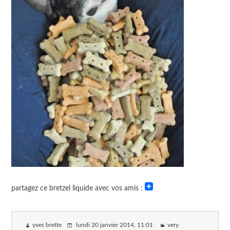
partagez ce bretzel liquide avec vos amis :
yves brette
lundi 20 janvier 2014
, 11:01
very