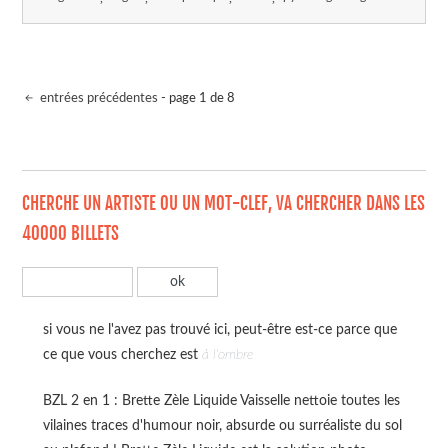
entrées précédentes
- page 1 de 8
CHERCHE UN ARTISTE OU UN MOT-CLEF, VA CHERCHER DANS LES
40000 BILLETS
si vous ne l'avez pas trouvé ici, peut-être est-ce parce que
ce que vous cherchez est
à l'ombre
BZL 2 en 1 : Brette Zèle Liquide Vaisselle nettoie toutes les
vilaines traces d'humour noir, absurde ou surréaliste du sol