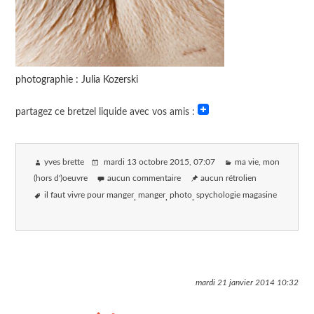
photographie : Julia Kozerski
partagez ce bretzel liquide avec vos amis :
yves brette
mardi 13 octobre 2015
, 07:07
ma vie, mon
(hors d')oeuvre
aucun commentaire
aucun rétrolien
il faut vivre pour manger
manger
photo
spychologie magasine
mardi 21 janvier 2014
10:32