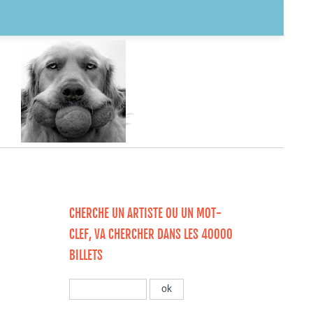
CHERCHE UN ARTISTE OU UN MOT-
CLEF, VA CHERCHER DANS LES 40000
BILLETS