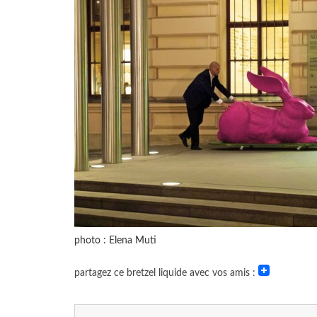
photo : Elena Muti
partagez ce bretzel liquide avec vos amis :