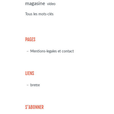
magasine
video
Tous les mots-clés
PAGES
Mentions-legales et contact
LIENS
brette
S'ABONNER