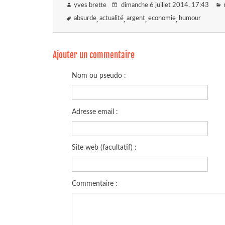
yves brette
dimanche 6 juillet 2014
, 17:43
absurde
actualité
argent
economie
humour
Ajouter un commentaire
Nom ou pseudo :
Adresse email :
Site web (facultatif) :
Commentaire :