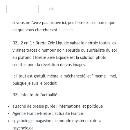
si vous ne l'avez pas trouvé ici, peut-être est-ce parce que
ce que vous cherchez est
à l'ombre
BZL 2 en 1 : Brette Zèle Liquide Vaisselle nettoie toutes les
vilaines traces d'humour noir, absurde ou surréaliste du sol
au plafond ! Brette Zèle Liquide est la solution photo
sensible pour la révélation de vos images.
Ici, tout est gratuit, même la méchanceté, et " mème " moi,
puisque je suis le produit
BZL info, toute l'actualité :
attaché de presse purée
: international et politique
Agence France-Brette
: actualité France
spychologie magasine
: le monde mystérieux de la
psychologie