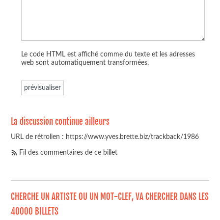
Le code HTML est affiché comme du texte et les adresses
web sont automatiquement transformées.
La discussion continue ailleurs
URL de rétrolien : https://www.yves.brette.biz/trackback/1986
Fil des commentaires de ce billet
CHERCHE UN ARTISTE OU UN MOT-CLEF, VA CHERCHER DANS LES
40000 BILLETS