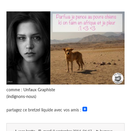
comme : Unfaux Graphiste
(indignons-nous)
partagez ce bretzel liquide avec vos amis :