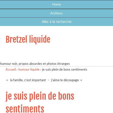
Home
Archives
Aller à la recherche
Bretzel liquide
humour noir, propos absurdes et photos étranges
Accueil
›
humour liquide
›
je suis plein de bons sentiments
la famille, c'est important
-
j'aime le découpage
je suis plein de bons
sentiments