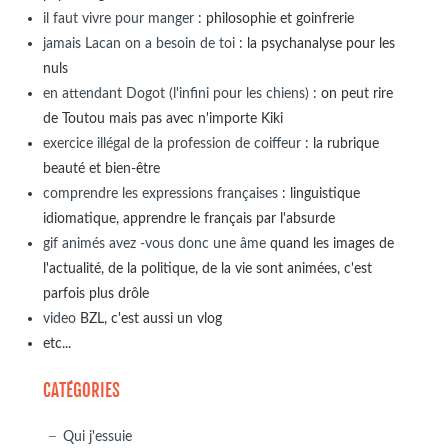
il faut vivre pour manger
: philosophie et goinfrerie
jamais Lacan on a besoin de toi
: la psychanalyse pour les
nuls
en attendant Dogot (l'infini pour les chiens)
: on peut rire
de Toutou mais pas avec n'importe Kiki
exercice illégal de la profession de coiffeur
: la rubrique
beauté et bien-être
comprendre les expressions françaises
: linguistique
idiomatique, apprendre le français par l'absurde
gif animés avez -vous donc une âme
quand les images de
l'actualité, de la politique, de la vie sont animées, c'est
parfois plus drôle
video
BZL, c'est aussi un vlog
etc...
CATÉGORIES
Qui j'essuie