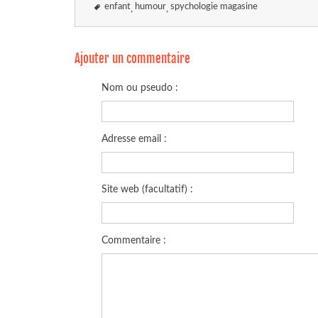
enfant
humour
spychologie magasine
Ajouter un commentaire
Nom ou pseudo :
Adresse email :
Site web (facultatif) :
Commentaire :