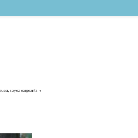
aussi, soyez exigeants