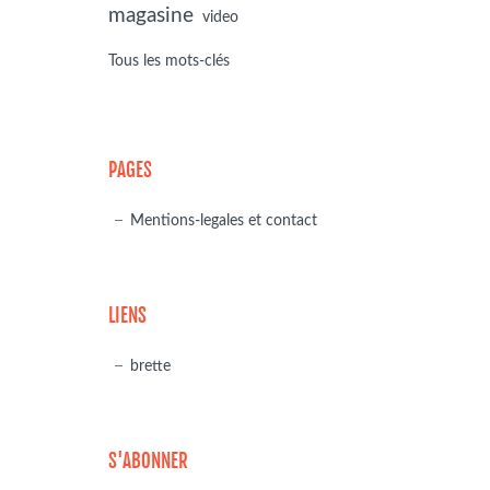
magasine
video
Tous les mots-clés
PAGES
Mentions-legales et contact
LIENS
brette
S'ABONNER