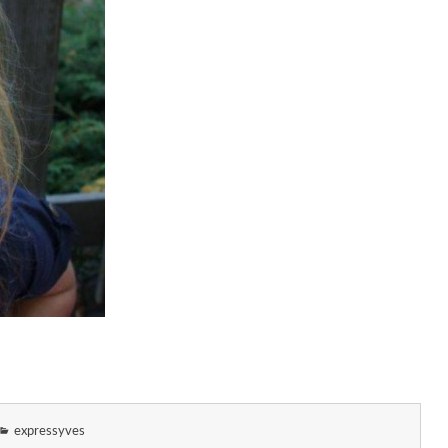
expressyves