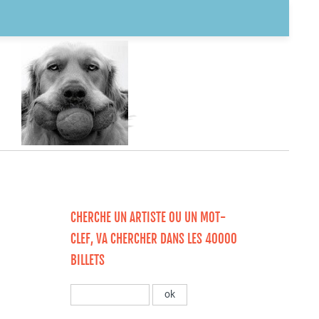
CHERCHE UN ARTISTE OU UN MOT-
CLEF, VA CHERCHER DANS LES 40000
BILLETS