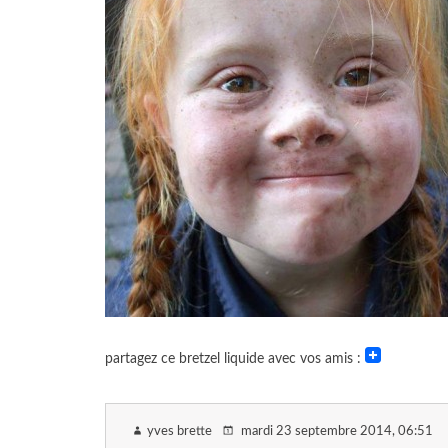
partagez ce bretzel liquide avec vos amis :
yves brette
mardi 23 septembre 2014
, 06:51