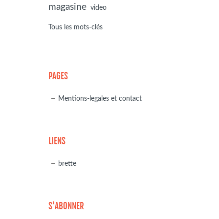
magasine
video
Tous les mots-clés
PAGES
Mentions-legales et contact
LIENS
brette
S'ABONNER