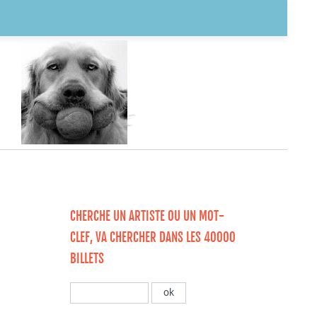
CHERCHE UN ARTISTE OU UN MOT-
CLEF, VA CHERCHER DANS LES 40000
BILLETS