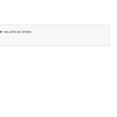
nos amis les brette