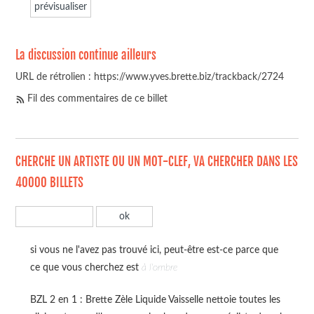
La discussion continue ailleurs
URL de rétrolien : https://www.yves.brette.biz/trackback/2724
Fil des commentaires de ce billet
CHERCHE UN ARTISTE OU UN MOT-CLEF, VA CHERCHER DANS LES
40000 BILLETS
si vous ne l'avez pas trouvé ici, peut-être est-ce parce que
ce que vous cherchez est
à l'ombre
BZL 2 en 1 : Brette Zèle Liquide Vaisselle nettoie toutes les