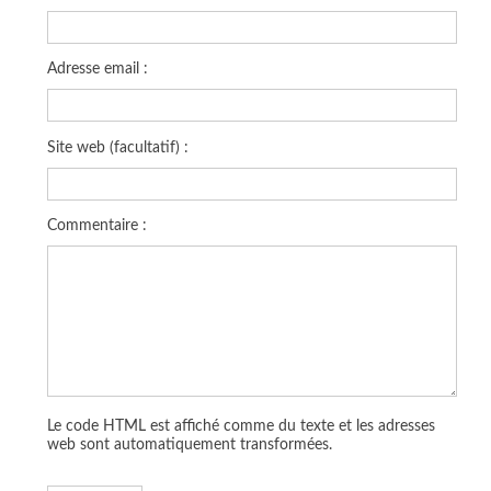
Adresse email :
Site web (facultatif) :
Commentaire :
Le code HTML est affiché comme du texte et les adresses
web sont automatiquement transformées.