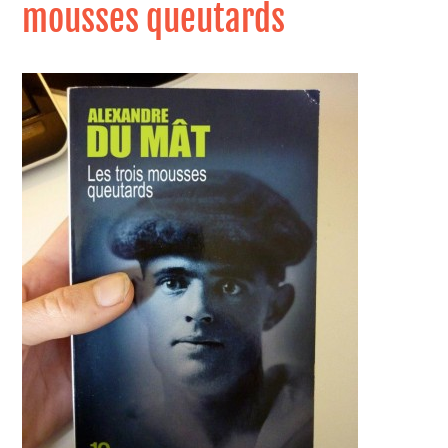
mousses queutards