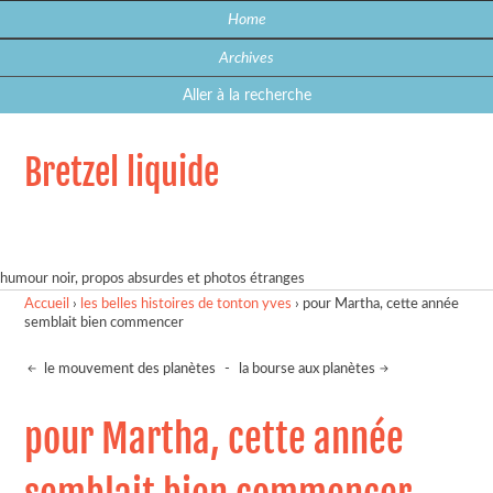
Home
Archives
Aller à la recherche
Bretzel liquide
humour noir, propos absurdes et photos étranges
Accueil
›
les belles histoires de tonton yves
›
pour Martha, cette année
semblait bien commencer
le mouvement des planètes
-
la bourse aux planètes
pour Martha, cette année