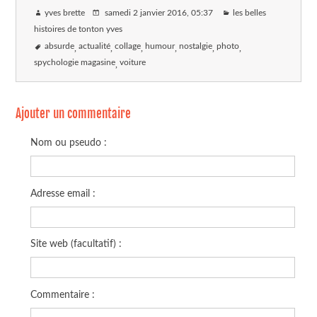
yves brette
samedi 2 janvier 2016
, 05:37
les belles
histoires de tonton yves
absurde
actualité
collage
humour
nostalgie
photo
spychologie magasine
voiture
Ajouter un commentaire
Nom ou pseudo :
Adresse email :
Site web (facultatif) :
Commentaire :