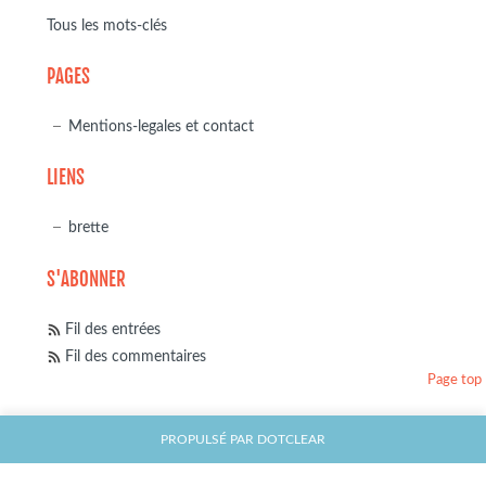
Tous les mots-clés
PAGES
Mentions-legales et contact
LIENS
brette
S'ABONNER
Fil des entrées
Fil des commentaires
Page top
PROPULSÉ PAR
DOTCLEAR