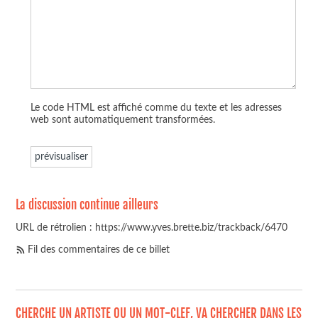
Le code HTML est affiché comme du texte et les adresses
web sont automatiquement transformées.
La discussion continue ailleurs
URL de rétrolien : https://www.yves.brette.biz/trackback/6470
Fil des commentaires de ce billet
CHERCHE UN ARTISTE OU UN MOT-CLEF, VA CHERCHER DANS LES