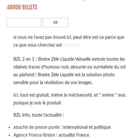
40000 BILLETS
si vous ne l'avez pas trouvé ici, peut-être est-ce parce que
ce que vous cherchez est
à l'ombre
BZL 2 en 1 : Brette Zèle Liquide Vaisselle nettoie toutes les
vilaines traces d'humour noir, absurde ou surréaliste du sol
au plafond ! Brette Zèle Liquide est la solution photo
sensible pour la révélation de vos images.
Ici, tout est gratuit, même la méchanceté, et " mème " moi,
puisque je suis le produit
BZL info, toute l'actualité :
attaché de presse purée
: international et politique
Agence France-Brette
: actualité France