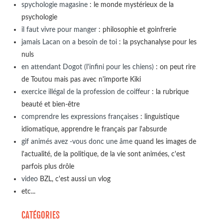
spychologie magasine
: le monde mystérieux de la
psychologie
il faut vivre pour manger
: philosophie et goinfrerie
jamais Lacan on a besoin de toi
: la psychanalyse pour les
nuls
en attendant Dogot (l'infini pour les chiens)
: on peut rire
de Toutou mais pas avec n'importe Kiki
exercice illégal de la profession de coiffeur
: la rubrique
beauté et bien-être
comprendre les expressions françaises
: linguistique
idiomatique, apprendre le français par l'absurde
gif animés avez -vous donc une âme
quand les images de
l'actualité, de la politique, de la vie sont animées, c'est
parfois plus drôle
video
BZL, c'est aussi un vlog
etc...
CATÉGORIES