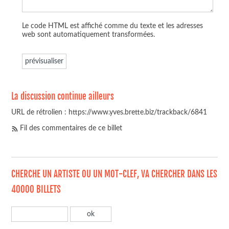
Le code HTML est affiché comme du texte et les adresses
web sont automatiquement transformées.
La discussion continue ailleurs
URL de rétrolien : https://www.yves.brette.biz/trackback/6841
Fil des commentaires de ce billet
CHERCHE UN ARTISTE OU UN MOT-CLEF, VA CHERCHER DANS LES
40000 BILLETS