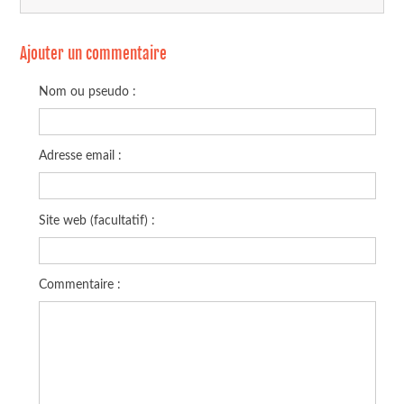
Ajouter un commentaire
Nom ou pseudo :
Adresse email :
Site web (facultatif) :
Commentaire :