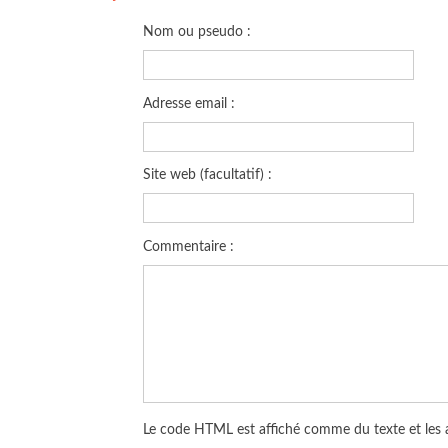
Nom ou pseudo :
Adresse email :
Site web (facultatif) :
Commentaire :
Le code HTML est affiché comme du texte et les