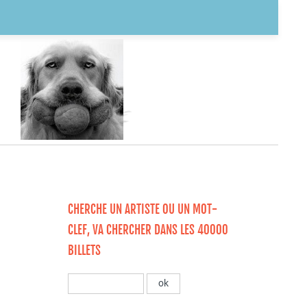
CHERCHE UN ARTISTE OU UN MOT-
CLEF, VA CHERCHER DANS LES 40000
BILLETS