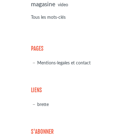
magasine
video
Tous les mots-clés
PAGES
Mentions-legales et contact
LIENS
brette
S'ABONNER