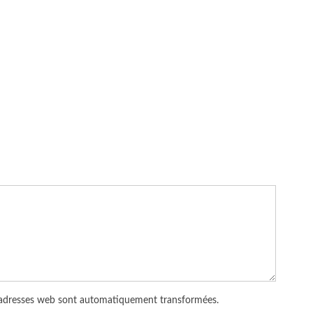
 adresses web sont automatiquement transformées.