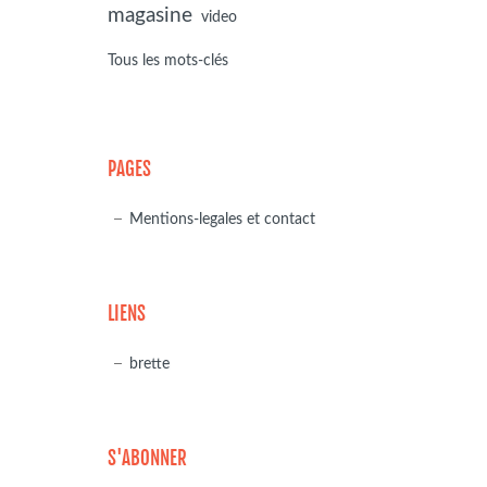
magasine
video
Tous les mots-clés
PAGES
Mentions-legales et contact
LIENS
brette
S'ABONNER