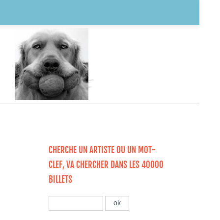
CHERCHE UN ARTISTE OU UN MOT-
CLEF, VA CHERCHER DANS LES 40000
BILLETS