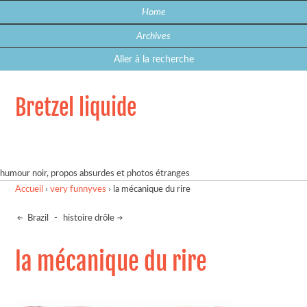
Home
Archives
Aller à la recherche
Bretzel liquide
humour noir, propos absurdes et photos étranges
Accueil
›
very funnyves
›
la mécanique du rire
Brazil
-
histoire drôle
la mécanique du rire