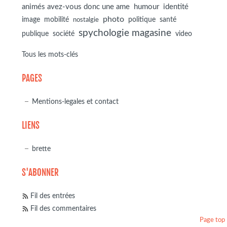
animés avez-vous donc une ame
humour
identité
photo
image
mobilité
politique
santé
nostalgie
spychologie magasine
société
publique
video
Tous les mots-clés
PAGES
Mentions-legales et contact
LIENS
brette
S'ABONNER
Fil des entrées
Fil des commentaires
Page top