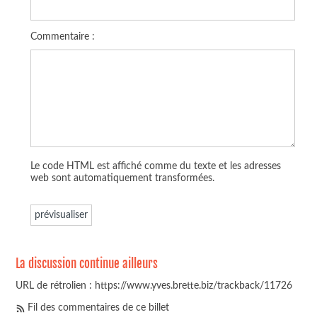
Commentaire :
Le code HTML est affiché comme du texte et les adresses
web sont automatiquement transformées.
La discussion continue ailleurs
URL de rétrolien : https://www.yves.brette.biz/trackback/11726
Fil des commentaires de ce billet