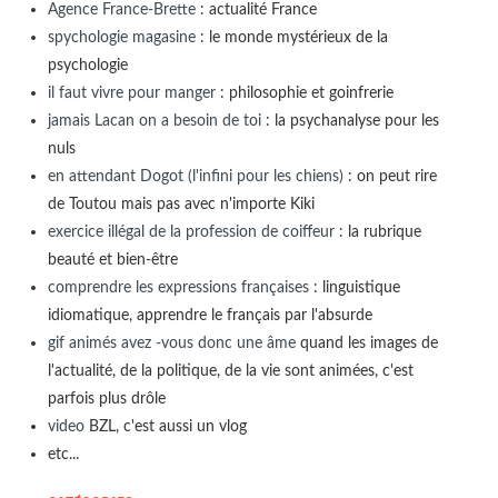
Agence France-Brette
: actualité France
spychologie magasine
: le monde mystérieux de la
psychologie
il faut vivre pour manger
: philosophie et goinfrerie
jamais Lacan on a besoin de toi
: la psychanalyse pour les
nuls
en attendant Dogot (l'infini pour les chiens)
: on peut rire
de Toutou mais pas avec n'importe Kiki
exercice illégal de la profession de coiffeur
: la rubrique
beauté et bien-être
comprendre les expressions françaises
: linguistique
idiomatique, apprendre le français par l'absurde
gif animés avez -vous donc une âme
quand les images de
l'actualité, de la politique, de la vie sont animées, c'est
parfois plus drôle
video
BZL, c'est aussi un vlog
etc...