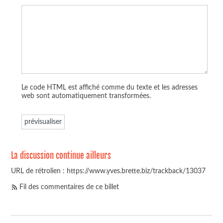
Le code HTML est affiché comme du texte et les adresses
web sont automatiquement transformées.
La discussion continue ailleurs
URL de rétrolien : https://www.yves.brette.biz/trackback/13037
Fil des commentaires de ce billet