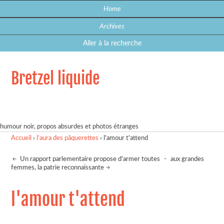
Home
Archives
Aller à la recherche
Bretzel liquide
humour noir, propos absurdes et photos étranges
Accueil
›
l'aura des pâquerettes
›
l'amour t'attend
Un rapport parlementaire propose d’armer toutes
-
aux grandes
femmes, la patrie reconnaissante
l'amour t'attend