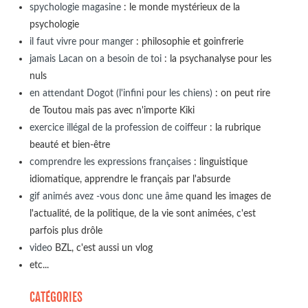
spychologie magasine
: le monde mystérieux de la
psychologie
il faut vivre pour manger
: philosophie et goinfrerie
jamais Lacan on a besoin de toi
: la psychanalyse pour les
nuls
en attendant Dogot (l'infini pour les chiens)
: on peut rire
de Toutou mais pas avec n'importe Kiki
exercice illégal de la profession de coiffeur
: la rubrique
beauté et bien-être
comprendre les expressions françaises
: linguistique
idiomatique, apprendre le français par l'absurde
gif animés avez -vous donc une âme
quand les images de
l'actualité, de la politique, de la vie sont animées, c'est
parfois plus drôle
video
BZL, c'est aussi un vlog
etc...
CATÉGORIES