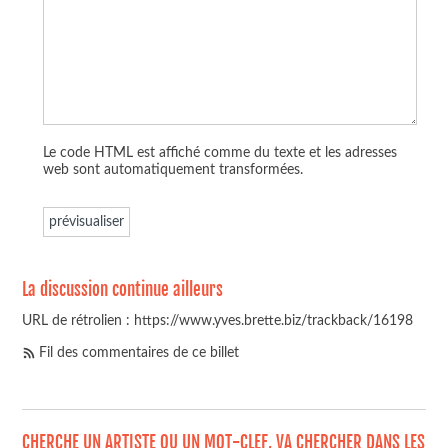
Le code HTML est affiché comme du texte et les adresses
web sont automatiquement transformées.
La discussion continue ailleurs
URL de rétrolien : https://www.yves.brette.biz/trackback/16198
Fil des commentaires de ce billet
CHERCHE UN ARTISTE OU UN MOT-CLEF, VA CHERCHER DANS LES