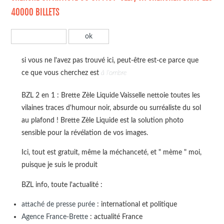
40000 BILLETS
si vous ne l'avez pas trouvé ici, peut-être est-ce parce que
ce que vous cherchez est
à l'ombre
BZL 2 en 1 : Brette Zèle Liquide Vaisselle nettoie toutes les
vilaines traces d'humour noir, absurde ou surréaliste du sol
au plafond ! Brette Zèle Liquide est la solution photo
sensible pour la révélation de vos images.
Ici, tout est gratuit, même la méchanceté, et " mème " moi,
puisque je suis le produit
BZL info, toute l'actualité :
attaché de presse purée
: international et politique
Agence France-Brette
: actualité France