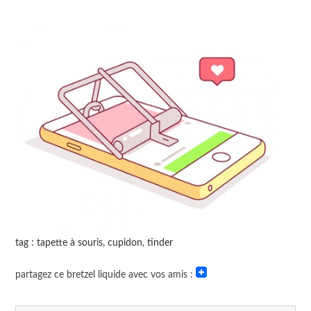
tag : tapette à souris, cupidon, tinder
partagez ce bretzel liquide avec vos amis :