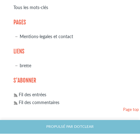
Tous les mots-clés
PAGES
Mentions-legales et contact
LIENS
brette
S'ABONNER
Fil des entrées
Fil des commentaires
Page top
PROPULSÉ PAR
DOTCLEAR