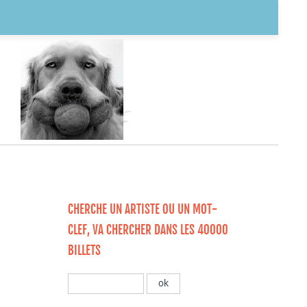
CHERCHE UN ARTISTE OU UN MOT-
CLEF, VA CHERCHER DANS LES 40000
BILLETS