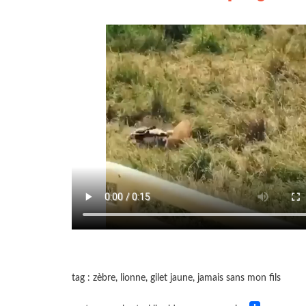
tag : zèbre, lionne, gilet jaune, jamais sans mon fils