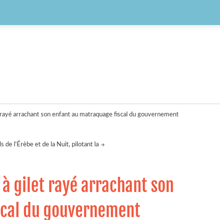
 rayé arrachant son enfant au matraquage fiscal du gouvernement
ls de l'Érèbe et de la Nuit, pilotant la
à gilet rayé arrachant son
scal du gouvernement