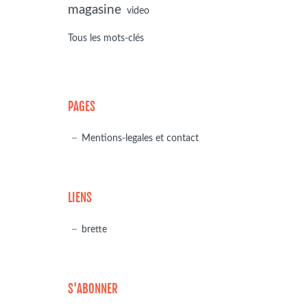
magasine
video
Tous les mots-clés
PAGES
Mentions-legales et contact
LIENS
brette
S'ABONNER