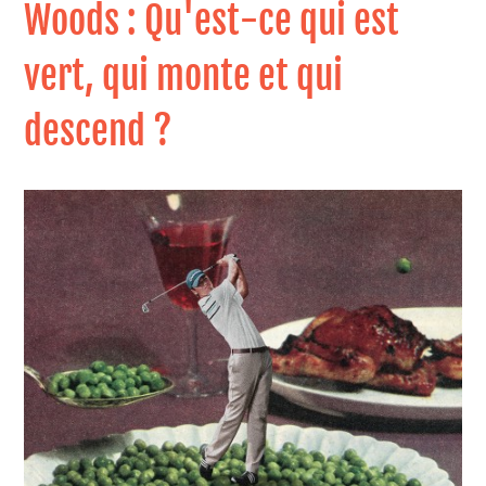
Woods : Qu'est-ce qui est
vert, qui monte et qui
descend ?