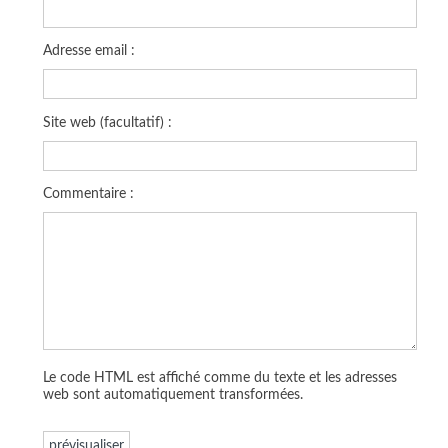
Adresse email :
Site web (facultatif) :
Commentaire :
Le code HTML est affiché comme du texte et les adresses
web sont automatiquement transformées.