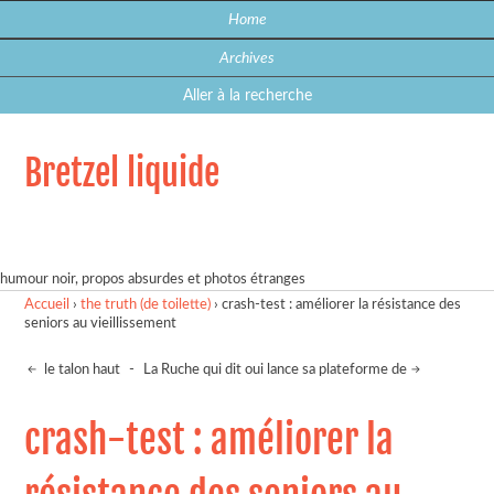
Home
Archives
Aller à la recherche
Bretzel liquide
humour noir, propos absurdes et photos étranges
Accueil
›
the truth (de toilette)
›
crash-test : améliorer la résistance des
seniors au vieillissement
le talon haut
-
La Ruche qui dit oui lance sa plateforme de
crash-test : améliorer la