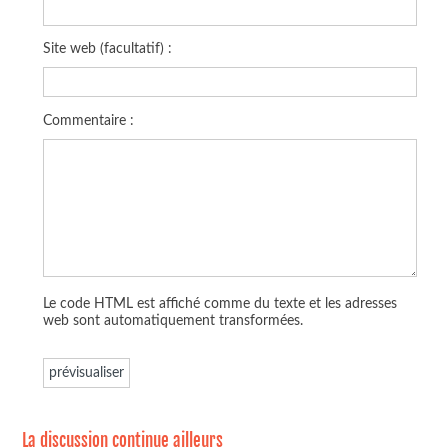
Site web (facultatif) :
Commentaire :
Le code HTML est affiché comme du texte et les adresses
web sont automatiquement transformées.
La discussion continue ailleurs