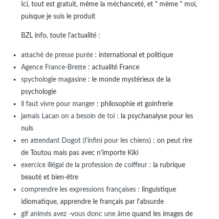
Ici, tout est gratuit, même la méchanceté, et " mème " moi,
puisque je suis le produit
BZL info, toute l'actualité :
attaché de presse purée
: international et politique
Agence France-Brette
: actualité France
spychologie magasine
: le monde mystérieux de la
psychologie
il faut vivre pour manger
: philosophie et goinfrerie
jamais Lacan on a besoin de toi
: la psychanalyse pour les
nuls
en attendant Dogot (l'infini pour les chiens)
: on peut rire
de Toutou mais pas avec n'importe Kiki
exercice illégal de la profession de coiffeur
: la rubrique
beauté et bien-être
comprendre les expressions françaises
: linguistique
idiomatique, apprendre le français par l'absurde
gif animés avez -vous donc une âme
quand les images de