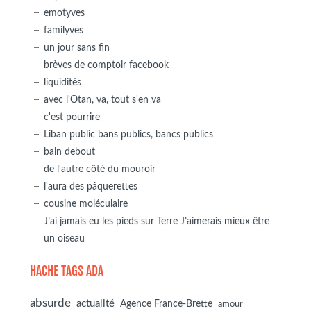
emotyves
familyves
un jour sans fin
brèves de comptoir facebook
liquidités
avec l'Otan, va, tout s'en va
c'est pourrire
Liban public bans publics, bancs publics
bain debout
de l'autre côté du mouroir
l'aura des pâquerettes
cousine moléculaire
J’ai jamais eu les pieds sur Terre J’aimerais mieux être
un oiseau
HACHE TAGS ADA
absurde
actualité
Agence France-Brette
amour