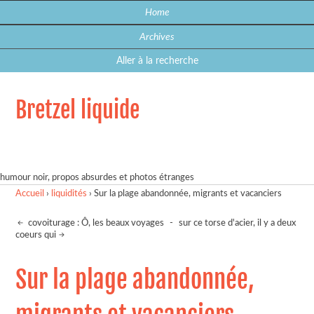
Home
Archives
Aller à la recherche
Bretzel liquide
humour noir, propos absurdes et photos étranges
Accueil
›
liquidités
›
Sur la plage abandonnée, migrants et vacanciers
covoiturage : Ô, les beaux voyages
-
sur ce torse d'acier, il y a deux
coeurs qui
Sur la plage abandonnée,