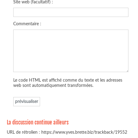
Site web (facultatif) :
Commentaire :
Le code HTML est affiché comme du texte et les adresses
web sont automatiquement transformées.
La discussion continue ailleurs
URL de rétrolien : https://www.yves.brette.biz/trackback/19552