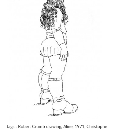
tags : Robert Crumb drawing, Aline, 1971, Christophe