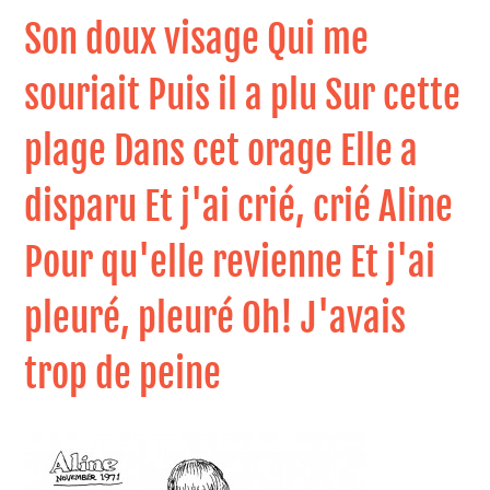
Son doux visage Qui me
souriait Puis il a plu Sur cette
plage Dans cet orage Elle a
disparu Et j'ai crié, crié Aline
Pour qu'elle revienne Et j'ai
pleuré, pleuré Oh! J'avais
trop de peine