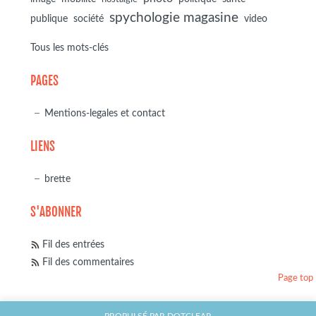
spychologie magasine
société
publique
video
Tous les mots-clés
PAGES
Mentions-legales et contact
LIENS
brette
S'ABONNER
Fil des entrées
Fil des commentaires
Page top