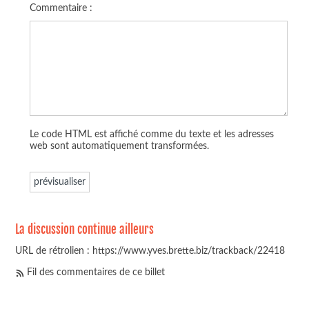
Commentaire :
Le code HTML est affiché comme du texte et les adresses
web sont automatiquement transformées.
La discussion continue ailleurs
URL de rétrolien : https://www.yves.brette.biz/trackback/22418
Fil des commentaires de ce billet