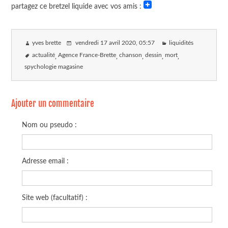
partagez ce bretzel liquide avec vos amis :
yves brette
vendredi 17 avril 2020
, 05:57
liquidités
actualité
Agence France-Brette
chanson
dessin
mort
spychologie magasine
Ajouter un commentaire
Nom ou pseudo :
Adresse email :
Site web (facultatif) :