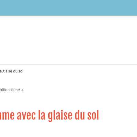
 glaise du sol
bitionnisme
me avec la glaise du sol