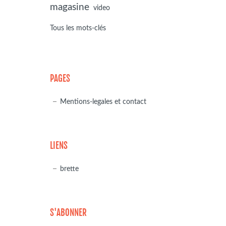
magasine
video
Tous les mots-clés
PAGES
Mentions-legales et contact
LIENS
brette
S'ABONNER