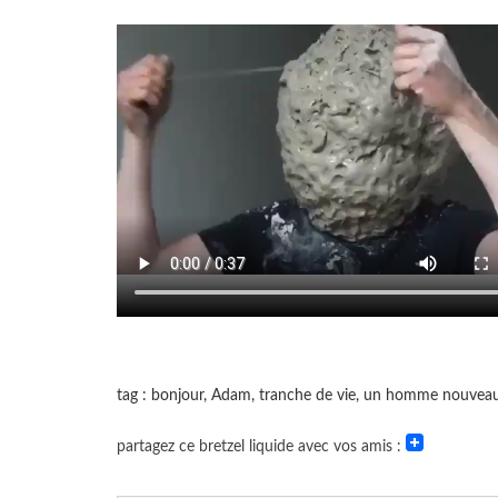
tag : bonjour, Adam, tranche de vie, un homme nouvea
partagez ce bretzel liquide avec vos amis :