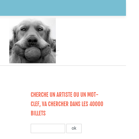
CHERCHE UN ARTISTE OU UN MOT-
CLEF, VA CHERCHER DANS LES 40000
BILLETS