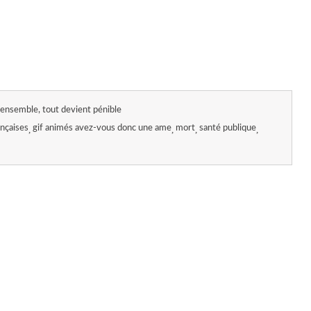
ensemble, tout devient pénible
nçaises
gif animés avez-vous donc une ame
mort
santé publique