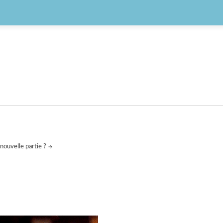
nouvelle partie ?