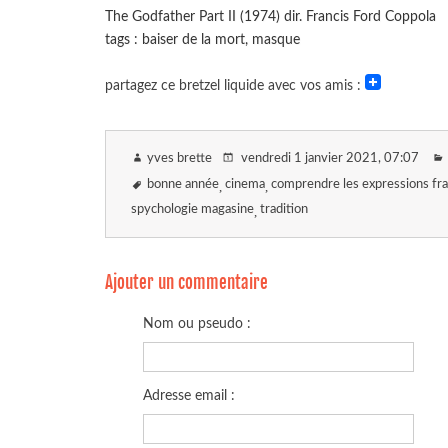
The Godfather Part II (1974) dir. Francis Ford Coppola
tags : baiser de la mort, masque
partagez ce bretzel liquide avec vos amis :
yves brette
vendredi 1 janvier 2021
, 07:07
bonne année
cinema
comprendre les expressions fra
spychologie magasine
tradition
Ajouter un commentaire
Nom ou pseudo :
Adresse email :