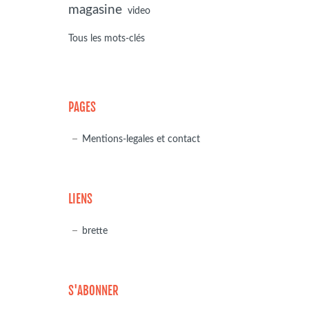
magasine
video
Tous les mots-clés
PAGES
Mentions-legales et contact
LIENS
brette
S'ABONNER