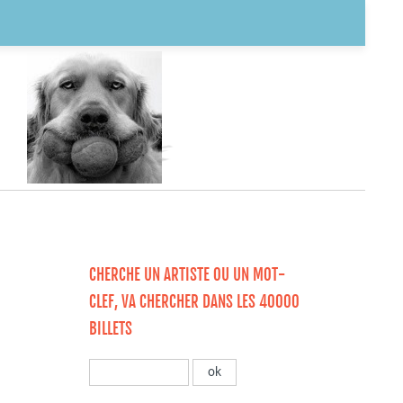
CHERCHE UN ARTISTE OU UN MOT-
CLEF, VA CHERCHER DANS LES 40000
BILLETS