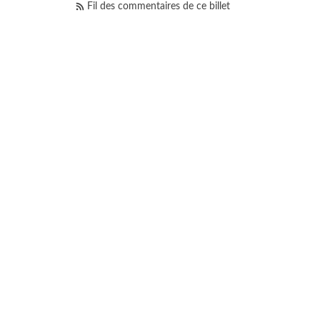
Fil des commentaires de ce billet