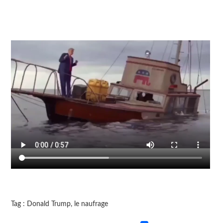
Tag : Donald Trump, le naufrage