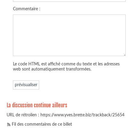
Commentaire :
Le code HTML est affiché comme du texte et les adresses
web sont automatiquement transformées.
La discussion continue ailleurs
URL de rétrolien : https://www.yves.brette.biz/trackback/25654
Fil des commentaires de ce billet