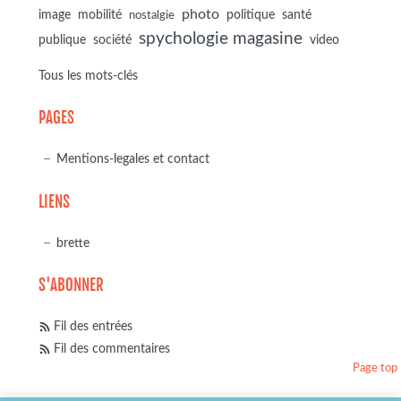
photo
image
mobilité
politique
santé
nostalgie
spychologie magasine
société
publique
video
Tous les mots-clés
PAGES
Mentions-legales et contact
LIENS
brette
S'ABONNER
Fil des entrées
Fil des commentaires
Page top