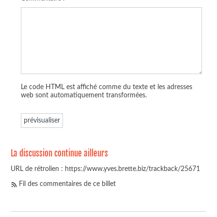
Le code HTML est affiché comme du texte et les adresses
web sont automatiquement transformées.
La discussion continue ailleurs
URL de rétrolien : https://www.yves.brette.biz/trackback/25671
Fil des commentaires de ce billet