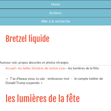
Home
Archives
Aller à la recherche
Bretzel liquide
humour noir, propos absurdes et photos étranges
Accueil
›
les belles histoires de tonton yves
›
les lumières de la fête
T'as d'beaux yeux, tu sais - embrassez-moi
-
le compte twitter de
Donald Trump suspendu
les lumières de la fête