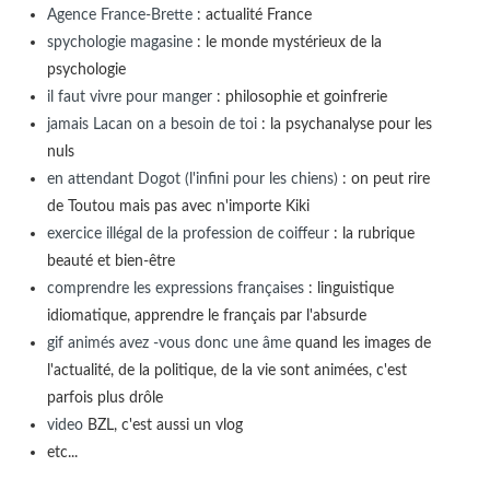
Agence France-Brette
: actualité France
spychologie magasine
: le monde mystérieux de la
psychologie
il faut vivre pour manger
: philosophie et goinfrerie
jamais Lacan on a besoin de toi
: la psychanalyse pour les
nuls
en attendant Dogot (l'infini pour les chiens)
: on peut rire
de Toutou mais pas avec n'importe Kiki
exercice illégal de la profession de coiffeur
: la rubrique
beauté et bien-être
comprendre les expressions françaises
: linguistique
idiomatique, apprendre le français par l'absurde
gif animés avez -vous donc une âme
quand les images de
l'actualité, de la politique, de la vie sont animées, c'est
parfois plus drôle
video
BZL, c'est aussi un vlog
etc...