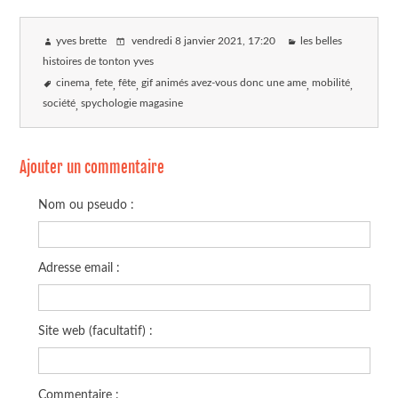
yves brette
vendredi 8 janvier 2021
, 17:20
les belles
histoires de tonton yves
cinema
fete
fête
gif animés avez-vous donc une ame
mobilité
société
spychologie magasine
Ajouter un commentaire
Nom ou pseudo :
Adresse email :
Site web (facultatif) :
Commentaire :