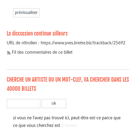
La discussion continue ailleurs
URL de rétrolien : https://www.yves.brette.biz/trackback/25692
Fil des commentaires de ce billet
CHERCHE UN ARTISTE OU UN MOT-CLEF, VA CHERCHER DANS LES
40000 BILLETS
si vous ne l'avez pas trouvé ici, peut-être est-ce parce que
ce que vous cherchez est
à l'ombre