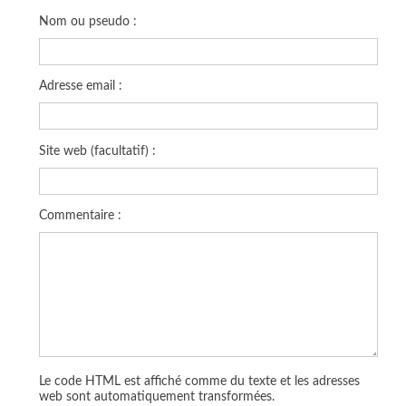
Nom ou pseudo :
Adresse email :
Site web (facultatif) :
Commentaire :
Le code HTML est affiché comme du texte et les adresses
web sont automatiquement transformées.