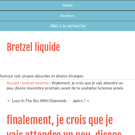
Home
Archives
Aller à la recherche
Bretzel liquide
humour noir, propos absurdes et photos étranges
Accueil
›
bretzel surprise
›
finalement, je crois que je vais attendre un
peu, disons novembre prochain, avant de te souhaiter la bonne année
Lucy In The Sky With Diamonds
-
apéro ?
finalement, je crois que je