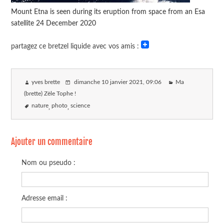
Mount Etna is seen during its eruption from space from an Esa
satellite 24 December 2020
partagez ce bretzel liquide avec vos amis :
yves brette
dimanche 10 janvier 2021
, 09:06
Ma
(brette) Zèle Tophe !
nature
photo
science
Ajouter un commentaire
Nom ou pseudo :
Adresse email :