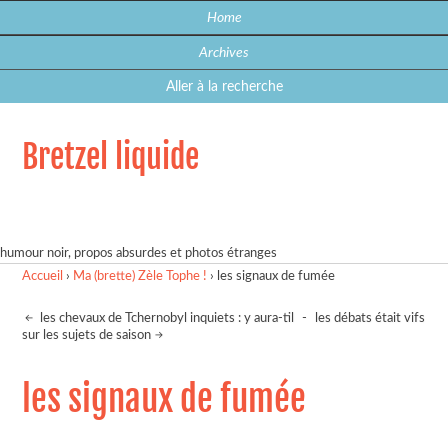
Home
Archives
Aller à la recherche
Bretzel liquide
humour noir, propos absurdes et photos étranges
Accueil
›
Ma (brette) Zèle Tophe !
›
les signaux de fumée
les chevaux de Tchernobyl inquiets : y aura-til
-
les débats était vifs
sur les sujets de saison
les signaux de fumée