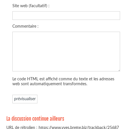
Site web (facultatif) :
Commentaire :
Le code HTML est affiché comme du texte et les adresses
web sont automatiquement transformées.
La discussion continue ailleurs
URL de rétrolien : https://www.yves.brette.biz/trackback/25687