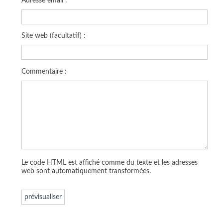
Adresse email :
Site web (facultatif) :
Commentaire :
Le code HTML est affiché comme du texte et les adresses
web sont automatiquement transformées.