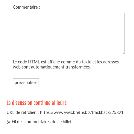
Commentaire :
Le code HTML est affiché comme du texte et les adresses
web sont automatiquement transformées.
La discussion continue ailleurs
URL de rétrolien : https://www.yves.brette.biz/trackback/25821
Fil des commentaires de ce billet