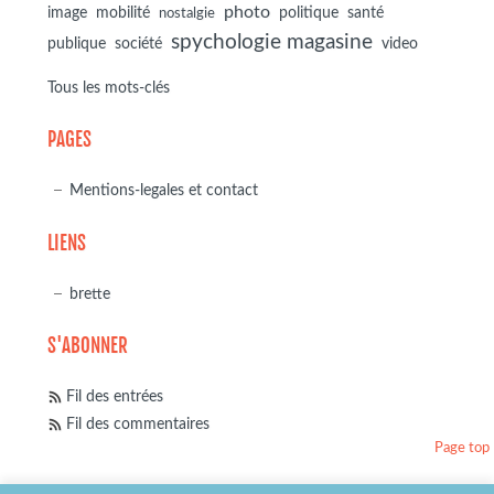
photo
image
mobilité
politique
santé
nostalgie
spychologie magasine
société
publique
video
Tous les mots-clés
PAGES
Mentions-legales et contact
LIENS
brette
S'ABONNER
Fil des entrées
Fil des commentaires
Page top