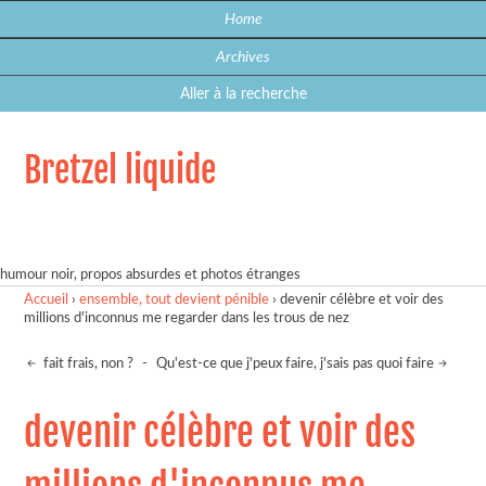
Home
Archives
Aller à la recherche
Bretzel liquide
humour noir, propos absurdes et photos étranges
Accueil
›
ensemble, tout devient pénible
›
devenir célèbre et voir des
millions d'inconnus me regarder dans les trous de nez
fait frais, non ?
-
Qu'est-ce que j'peux faire, j'sais pas quoi faire
devenir célèbre et voir des