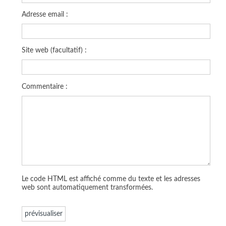
Adresse email :
Site web (facultatif) :
Commentaire :
Le code HTML est affiché comme du texte et les adresses
web sont automatiquement transformées.