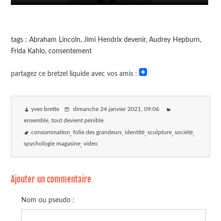
tags : Abraham Lincoln, Jimi Hendrix devenir, Audrey Hepburn,
Frida Kahlo, consentement
partagez ce bretzel liquide avec vos amis :
yves brette
dimanche 24 janvier 2021
, 09:06
ensemble, tout devient pénible
consommation
folie des grandeurs
identité
sculpture
société
spychologie magasine
video
Ajouter un commentaire
Nom ou pseudo :