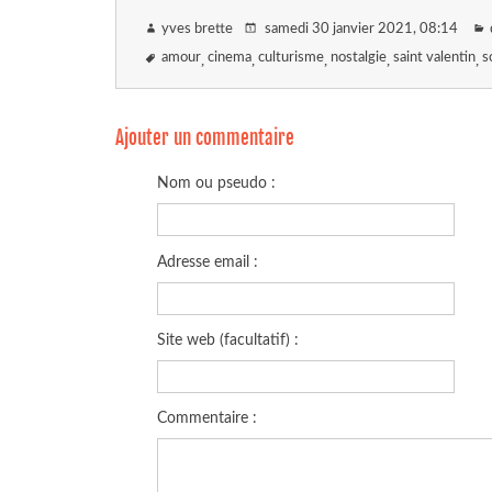
yves brette
samedi 30 janvier 2021
, 08:14
amour
cinema
culturisme
nostalgie
saint valentin
s
Ajouter un commentaire
Nom ou pseudo :
Adresse email :
Site web (facultatif) :
Commentaire :