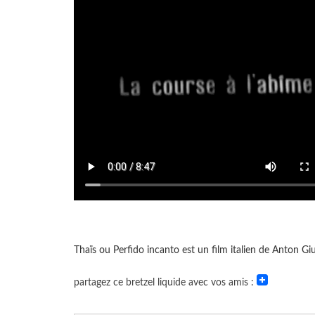
Thaïs ou Perfido incanto est un film italien de Anton Giu
partagez ce bretzel liquide avec vos amis :