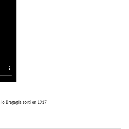
lio Bragaglia sorti en 1917