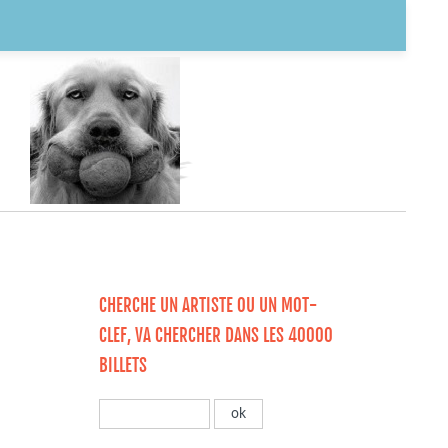
CHERCHE UN ARTISTE OU UN MOT-
CLEF, VA CHERCHER DANS LES 40000
BILLETS