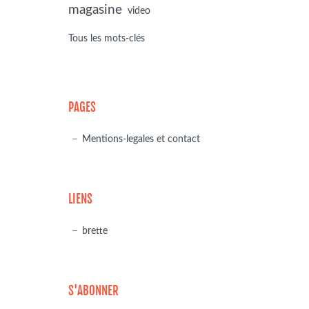
magasine
video
Tous les mots-clés
PAGES
Mentions-legales et contact
LIENS
brette
S'ABONNER