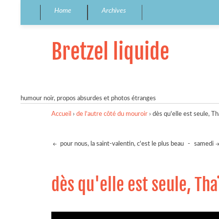
Home
Archives
Bretzel liquide
humour noir, propos absurdes et photos étranges
Accueil
›
de l'autre côté du mouroir
›
dès qu'elle est seule, Th
pour nous, la saint-valentin, c'est le plus beau
-
samedi
dès qu'elle est seule, Tha