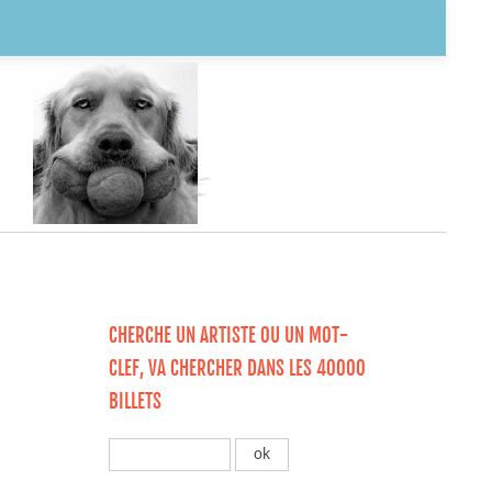
CHERCHE UN ARTISTE OU UN MOT-
CLEF, VA CHERCHER DANS LES 40000
BILLETS