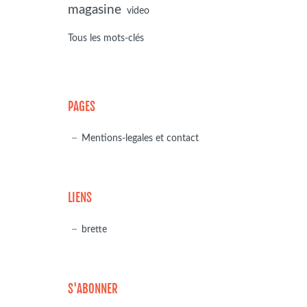
magasine
video
Tous les mots-clés
PAGES
Mentions-legales et contact
LIENS
brette
S'ABONNER