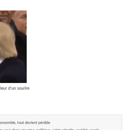
leur d'un sourire
ensemble, tout devient pénible