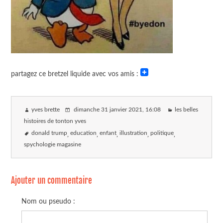
partagez ce bretzel liquide avec vos amis :
yves brette
dimanche 31 janvier 2021
, 16:08
les belles
histoires de tonton yves
donald trump
education
enfant
illustration
politique
spychologie magasine
Ajouter un commentaire
Nom ou pseudo :