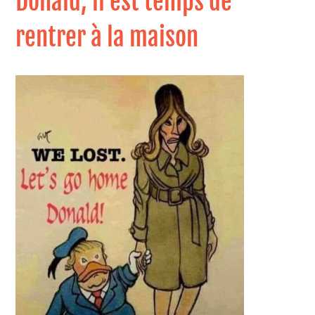
Donald, il est temps de
rentrer à la maison