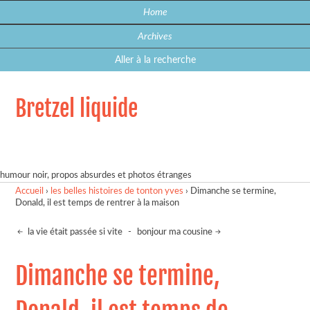
Home
Archives
Aller à la recherche
Bretzel liquide
humour noir, propos absurdes et photos étranges
Accueil
›
les belles histoires de tonton yves
›
Dimanche se termine,
Donald, il est temps de rentrer à la maison
la vie était passée si vite
-
bonjour ma cousine
Dimanche se termine,