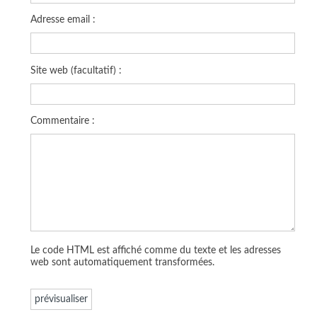
Adresse email :
Site web (facultatif) :
Commentaire :
Le code HTML est affiché comme du texte et les adresses
web sont automatiquement transformées.