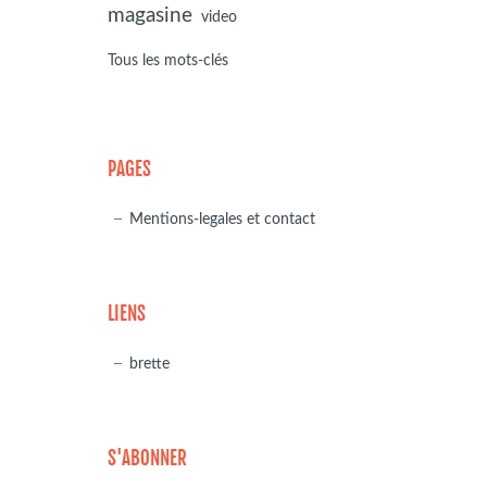
magasine
video
Tous les mots-clés
PAGES
Mentions-legales et contact
LIENS
brette
S'ABONNER