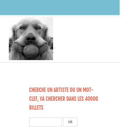
CHERCHE UN ARTISTE OU UN MOT-
CLEF, VA CHERCHER DANS LES 40000
BILLETS