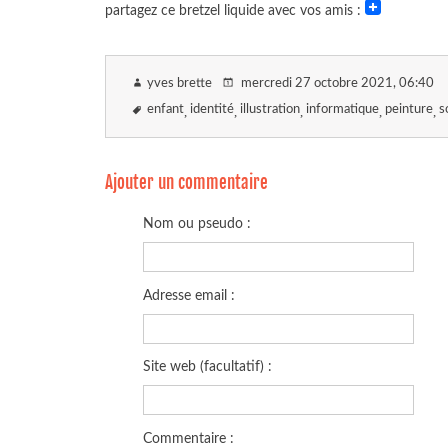
partagez ce bretzel liquide avec vos amis :
yves brette
mercredi 27 octobre 2021
, 06:40
enfant
identité
illustration
informatique
peinture
s
Ajouter un commentaire
Nom ou pseudo :
Adresse email :
Site web (facultatif) :
Commentaire :