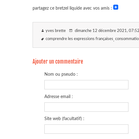
partagez ce bretzel liquide avec vos amis :
yves brette
dimanche 12 décembre 2021
, 07:5
comprendre les expressions françaises
consommatio
Ajouter un commentaire
Nom ou pseudo :
Adresse email :
Site web (facultatif) :