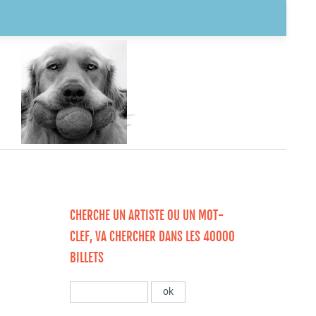
CHERCHE UN ARTISTE OU UN MOT-
CLEF, VA CHERCHER DANS LES 40000
BILLETS