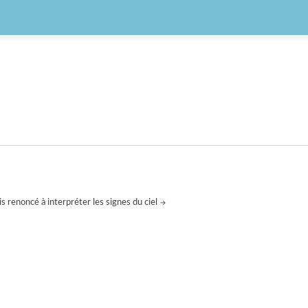
ais renoncé à interpréter les signes du ciel