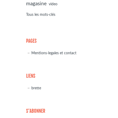
magasine
video
Tous les mots-clés
PAGES
Mentions-legales et contact
LIENS
brette
S'ABONNER