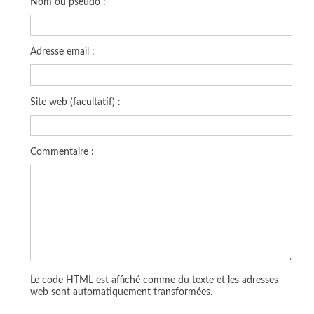
Nom ou pseudo :
Adresse email :
Site web (facultatif) :
Commentaire :
Le code HTML est affiché comme du texte et les adresses
web sont automatiquement transformées.