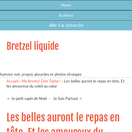
Home
Archives
Aller à la recherche
Bretzel liquide
humour noir, propos absurdes et photos étranges
Accueil
›
Ma (brette) Zèle Tophe !
›
Les belles auront le repas en tête, Et
les amoureux du soleil au cœur
le petit sapin de Noël
-
Je Suis Partout
Les belles auront le repas en