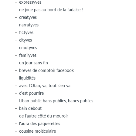
expressyves
ne joue pas au bord de la fadaise !
creatyves
narratyves
fictyves
cityves
emotyves
familyves
un jour sans fin
brèves de comptoir facebook
liquidités
avec l'Otan, va, tout s'en va
c'est pourrire
Liban public bans publics, bancs publics
bain debout
de l'autre côté du mouroir
l'aura des pâquerettes
cousine moléculaire