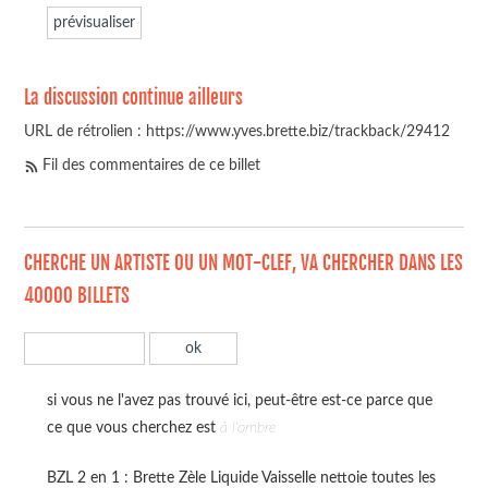
La discussion continue ailleurs
URL de rétrolien : https://www.yves.brette.biz/trackback/29412
Fil des commentaires de ce billet
CHERCHE UN ARTISTE OU UN MOT-CLEF, VA CHERCHER DANS LES
40000 BILLETS
si vous ne l'avez pas trouvé ici, peut-être est-ce parce que
ce que vous cherchez est
à l'ombre
BZL 2 en 1 : Brette Zèle Liquide Vaisselle nettoie toutes les