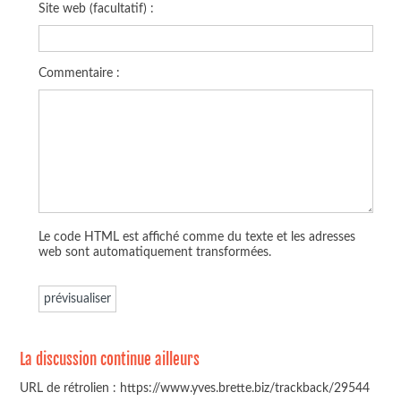
Site web (facultatif) :
Commentaire :
Le code HTML est affiché comme du texte et les adresses
web sont automatiquement transformées.
La discussion continue ailleurs
URL de rétrolien : https://www.yves.brette.biz/trackback/29544