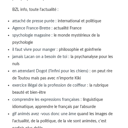
BZL info, toute l'actualité :
attaché de presse purée
: international et politique
Agence France-Brette
: actualité France
spychologie magasine
: le monde mystérieux de la
psychologie
il faut vivre pour manger
: philosophie et goinfrerie
jamais Lacan on a besoin de toi
: la psychanalyse pour les
nuls
en attendant Dogot (l'infini pour les chiens)
: on peut rire
de Toutou mais pas avec n'importe Kiki
exercice illégal de la profession de coiffeur
: la rubrique
beauté et bien-être
comprendre les expressions françaises
: linguistique
idiomatique, apprendre le français par l'absurde
gif animés avez -vous donc une âme
quand les images de
l'actualité, de la politique, de la vie sont animées, c'est