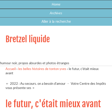
Home
Archives
Aller à la recherche
Bretzel liquide
humour noir, propos absurdes et photos étranges
Accueil
›
les belles histoires de tonton yves
›
le futur, c'était mieux
avant
2022 : Au secours. on a besoin d'amour
-
Votre Centre des Impôts
vous présente ses
le futur, c'était mieux avant