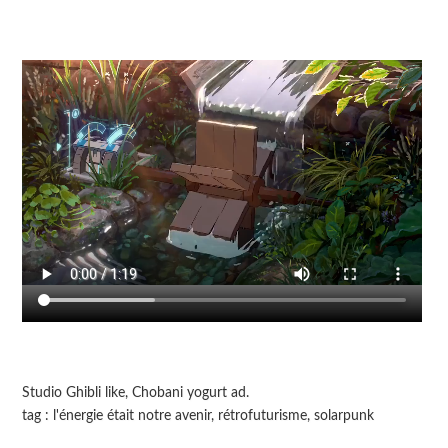
Studio Ghibli like, Chobani yogurt ad.
tag : l'énergie était notre avenir, rétrofuturisme, solarpunk