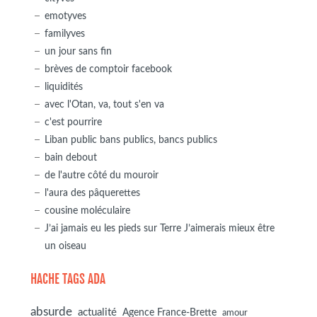
emotyves
familyves
un jour sans fin
brèves de comptoir facebook
liquidités
avec l'Otan, va, tout s'en va
c'est pourrire
Liban public bans publics, bancs publics
bain debout
de l'autre côté du mouroir
l'aura des pâquerettes
cousine moléculaire
J’ai jamais eu les pieds sur Terre J’aimerais mieux être
un oiseau
HACHE TAGS ADA
absurde
actualité
Agence France-Brette
amour