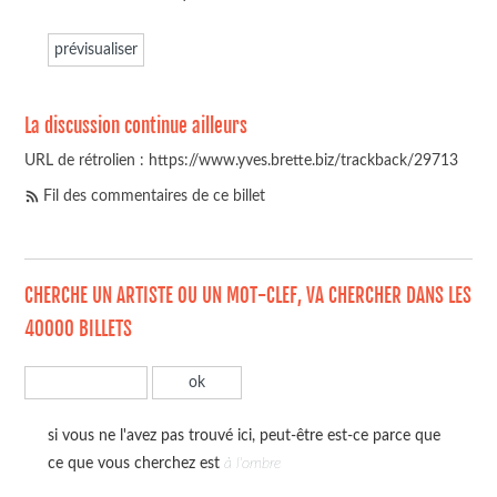
La discussion continue ailleurs
URL de rétrolien : https://www.yves.brette.biz/trackback/29713
Fil des commentaires de ce billet
CHERCHE UN ARTISTE OU UN MOT-CLEF, VA CHERCHER DANS LES
40000 BILLETS
si vous ne l'avez pas trouvé ici, peut-être est-ce parce que
ce que vous cherchez est
à l'ombre