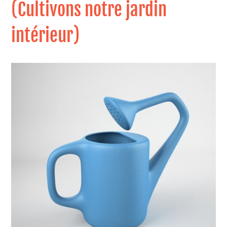
(Cultivons notre jardin
intérieur)