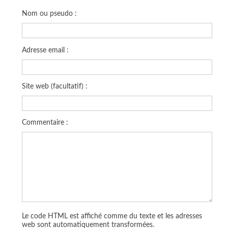
Nom ou pseudo :
Adresse email :
Site web (facultatif) :
Commentaire :
Le code HTML est affiché comme du texte et les adresses
web sont automatiquement transformées.