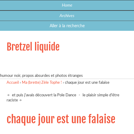
Home
Archives
Aller à la recherche
Bretzel liquide
humour noir, propos absurdes et photos étranges
Accueil
›
Ma (brette) Zèle Tophe !
›
chaque jour est une falaise
et puis j'avais découvert la Pole Dance
-
le plaisir simple d'être
raciste
chaque jour est une falaise