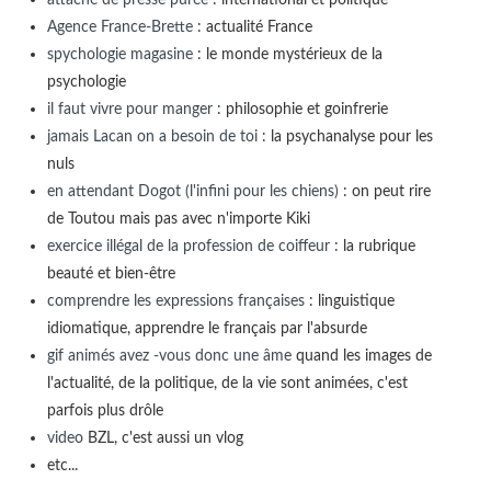
Agence France-Brette
: actualité France
spychologie magasine
: le monde mystérieux de la
psychologie
il faut vivre pour manger
: philosophie et goinfrerie
jamais Lacan on a besoin de toi
: la psychanalyse pour les
nuls
en attendant Dogot (l'infini pour les chiens)
: on peut rire
de Toutou mais pas avec n'importe Kiki
exercice illégal de la profession de coiffeur
: la rubrique
beauté et bien-être
comprendre les expressions françaises
: linguistique
idiomatique, apprendre le français par l'absurde
gif animés avez -vous donc une âme
quand les images de
l'actualité, de la politique, de la vie sont animées, c'est
parfois plus drôle
video
BZL, c'est aussi un vlog
etc...