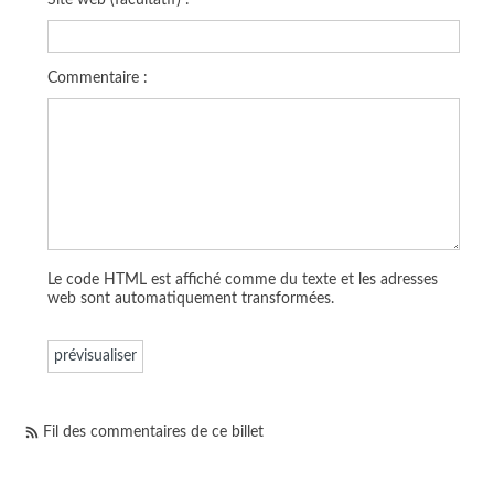
Commentaire :
Le code HTML est affiché comme du texte et les adresses
web sont automatiquement transformées.
Fil des commentaires de ce billet